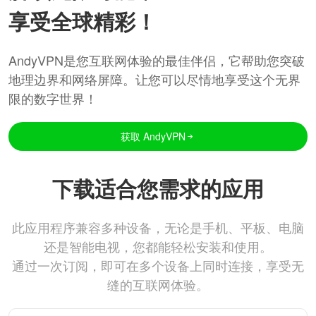
享受全球精彩！
AndyVPN是您互联网体验的最佳伴侣，它帮助您突破
地理边界和网络屏障。让您可以尽情地享受这个无界
限的数字世界！
获取 AndyVPN
下载适合您需求的应用
此应用程序兼容多种设备，无论是手机、平板、电脑
还是智能电视，您都能轻松安装和使用。
通过一次订阅，即可在多个设备上同时连接，享受无
缝的互联网体验。