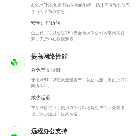
AndyVPN会加密所有传输的数据，防止黑客和其他恶
意行为者窃取信息。
安全远程访问
企业员工可以通过VPN安全地访问公司内部网络资
源，无需担心数据泄露。
提高网络性能
避免带宽限制
使用VPN可以隐藏流量类型，防止限速，提供更好的
网络体验。
减少延迟
在某些情况下，使用VPN可以选择更快的服务器路
径，减少延迟，提高网速。
远程办公支持