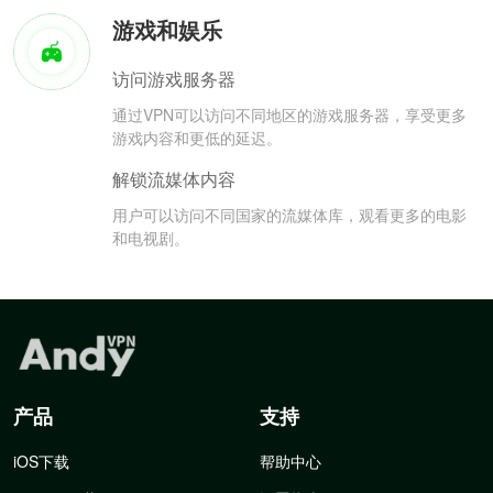
游戏和娱乐
访问游戏服务器
通过VPN可以访问不同地区的游戏服务器，享受更多
游戏内容和更低的延迟。
解锁流媒体内容
用户可以访问不同国家的流媒体库，观看更多的电影
和电视剧。
产品
支持
iOS下载
帮助中心