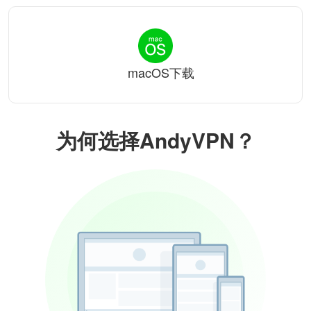
macOS下载
为何选择AndyVPN？