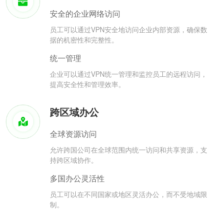
安全的企业网络访问
员工可以通过VPN安全地访问企业内部资源，确保数
据的机密性和完整性。
统一管理
企业可以通过VPN统一管理和监控员工的远程访问，
提高安全性和管理效率。
跨区域办公
全球资源访问
允许跨国公司在全球范围内统一访问和共享资源，支
持跨区域协作。
多国办公灵活性
员工可以在不同国家或地区灵活办公，而不受地域限
制。