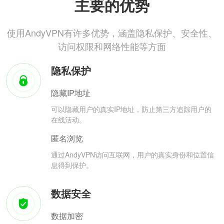
主要的优势
使用AndyVPN有许多优势，涵盖隐私保护、安全性、
访问权限和网络性能等方面
隐私保护
隐藏IP地址
可以隐藏用户的真实IP地址，防止第三方追踪用户的
在线活动。
匿名浏览
通过AndyVPN访问互联网，用户的真实身份和位置信
息得到保护。
数据安全
数据加密