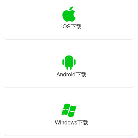
iOS下载
Android下载
Windows下载