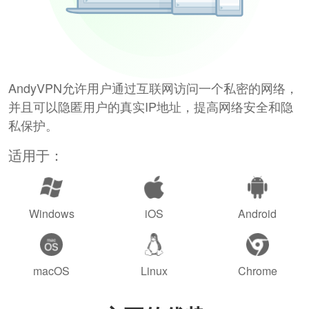
AndyVPN允许用户通过互联网访问一个私密的网络，
并且可以隐匿用户的真实IP地址，提高网络安全和隐
私保护。
适用于：
Windows
iOS
Android
macOS
Linux
Chrome